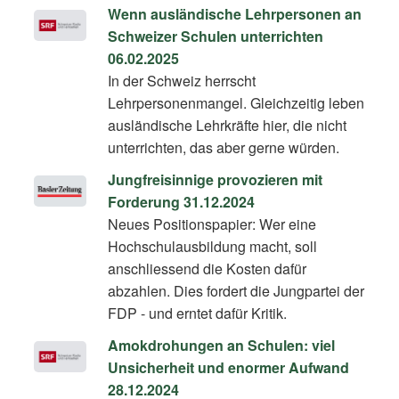
Wenn ausländische Lehrpersonen an
Schweizer Schulen unterrichten
06.02.2025
In der Schweiz herrscht
Lehrpersonenmangel. Gleichzeitig leben
ausländische Lehrkräfte hier, die nicht
unterrichten, das aber gerne würden.
Jungfreisinnige provozieren mit
Forderung 31.12.2024
Neues Positionspapier: Wer eine
Hochschulausbildung macht, soll
anschliessend die Kosten dafür
abzahlen. Dies fordert die Jungpartei der
FDP - und erntet dafür Kritik.
Amokdrohungen an Schulen: viel
Unsicherheit und enormer Aufwand
28.12.2024