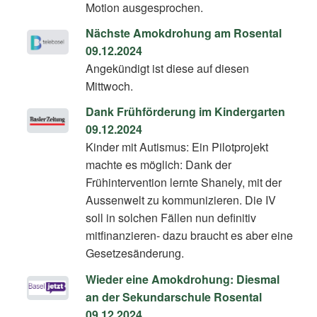
Motion ausgesprochen.
Nächste Amokdrohung am Rosental
09.12.2024
Angekündigt ist diese auf diesen
Mittwoch.
Dank Frühförderung im Kindergarten
09.12.2024
Kinder mit Autismus: Ein Pilotprojekt
machte es möglich: Dank der
Frühintervention lernte Shanely, mit der
Aussenwelt zu kommunizieren. Die IV
soll in solchen Fällen nun definitiv
mitfinanzieren- dazu braucht es aber eine
Gesetzesänderung.
Wieder eine Amokdrohung: Diesmal
an der Sekundarschule Rosental
09.12.2024