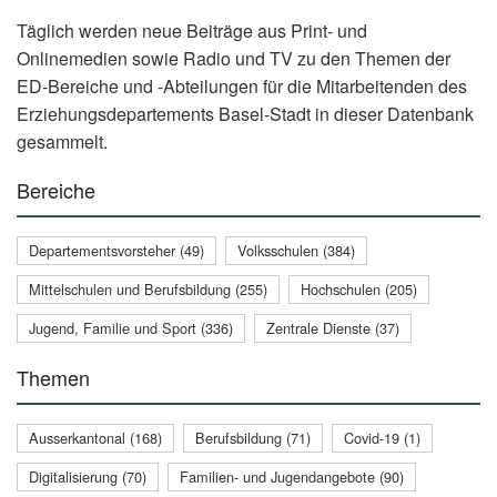
Täglich werden neue Beiträge aus Print- und
Onlinemedien sowie Radio und TV zu den Themen der
ED-Bereiche und -Abteilungen für die Mitarbeitenden des
Erziehungsdepartements Basel-Stadt in dieser Datenbank
gesammelt.
Bereiche
Departementsvorsteher (49)
Volksschulen (384)
Mittelschulen und Berufsbildung (255)
Hochschulen (205)
Jugend, Familie und Sport (336)
Zentrale Dienste (37)
Themen
Ausserkantonal (168)
Berufsbildung (71)
Covid-19 (1)
Digitalisierung (70)
Familien- und Jugendangebote (90)