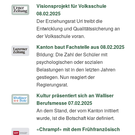
Visionsprojekt für Volksschule
08.02.2025
Der Erziehungsrat Uri treibt die
Entwicklung und Qualitätssicherung an
der Volksschule voran.
Kanton baut Fachstelle aus 08.02.2025
Bildung: Die Zahl der Schüler mit
psychologischen oder sozialen
Belastungen ist in den letzten Jahren
gestiegen. Nun reagiert der
Regierungsrat.
Kultur präsentiert sich an Walliser
Berufsmesse 07.02.2025
An dem Stand, der vom Kanton initiiert
wurde, ist die Botschaft klar definiert.
«Chrampf» mit dem Frühfranzösisch