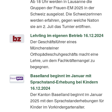
Ab 18 Uhr werden in Lausanne die
Gruppen der Frauen-EM 2025 in der
Schweiz ausgelost. Die Schweizerinnen
werden erfahren, gegen welche Nation
sie am 2. Juli das Turnier eröffnen.
Lehrling im eigenen Betrieb 16.12.2024
Der Geschäftsführer eines
Münchensteiner
Orthopädieschuhgeschäfts macht eine
Lehre, um dem Fachkräftemangel zu
begegnen.
Baselland beginnt im Januar mit
Sprachstand-Erhebung bei Kindern
16.12.2024
Der Kanton Baselland beginnt im Januar
2025 mit den Sprachstanderhebungen für
Kinder im Vorkindergartenalter.