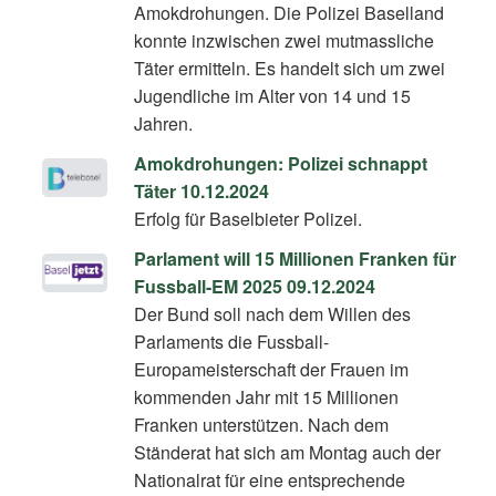
Amokdrohungen. Die Polizei Baselland
konnte inzwischen zwei mutmassliche
Täter ermitteln. Es handelt sich um zwei
Jugendliche im Alter von 14 und 15
Jahren.
Amokdrohungen: Polizei schnappt
Täter 10.12.2024
Erfolg für Baselbieter Polizei.
Parlament will 15 Millionen Franken für
Fussball-EM 2025 09.12.2024
Der Bund soll nach dem Willen des
Parlaments die Fussball-
Europameisterschaft der Frauen im
kommenden Jahr mit 15 Millionen
Franken unterstützen. Nach dem
Ständerat hat sich am Montag auch der
Nationalrat für eine entsprechende