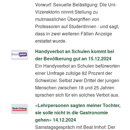
Vorwurf: Sexuelle Belästigung: Die Uni-
Vizerektorin nimmt Stellung zu
mutmasslichen Übergriffen von
Professoren auf Studentinnen - und sagt,
dass in zwei weiteren Fällen Anzeige
erstattet wurde.
Handyverbot an Schulen kommt bei
der Bevölkerung gut an 15.12.2024
Ein Handyverbot an Schulen befürworten
einer Umfrage zufolge 82 Prozent der
Schweizer. Selbst zwei Drittel der jungen
Menschen zwischen 18 und 25 Jahren
sprachen sich für ein solches Verbot aus.
«Lehrpersonen sagten meiner Tochter,
sie solle nicht in die Gastronomie
gehen» 14.12.2024
Samstagsgespräch mit Beat Imhof: Der