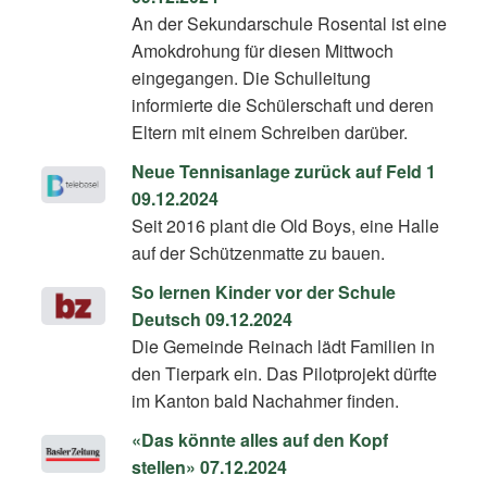
An der Sekundarschule Rosental ist eine
Amokdrohung für diesen Mittwoch
eingegangen. Die Schulleitung
informierte die Schülerschaft und deren
Eltern mit einem Schreiben darüber.
Neue Tennisanlage zurück auf Feld 1
09.12.2024
Seit 2016 plant die Old Boys, eine Halle
auf der Schützenmatte zu bauen.
So lernen Kinder vor der Schule
Deutsch 09.12.2024
Die Gemeinde Reinach lädt Familien in
den Tierpark ein. Das Pilotprojekt dürfte
im Kanton bald Nachahmer finden.
«Das könnte alles auf den Kopf
stellen» 07.12.2024