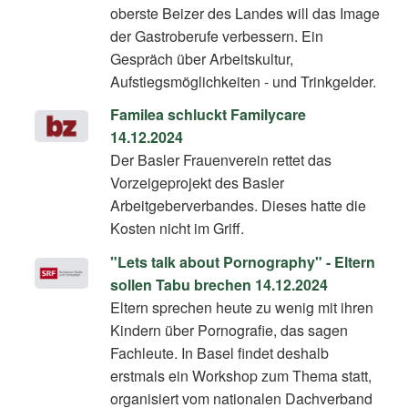
oberste Beizer des Landes will das Image
der Gastroberufe verbessern. Ein
Gespräch über Arbeitskultur,
Aufstiegsmöglichkeiten - und Trinkgelder.
Familea schluckt Familycare
14.12.2024
Der Basler Frauenverein rettet das
Vorzeigeprojekt des Basler
Arbeitgeberverbandes. Dieses hatte die
Kosten nicht im Griff.
"Lets talk about Pornography" - Eltern
sollen Tabu brechen 14.12.2024
Eltern sprechen heute zu wenig mit ihren
Kindern über Pornografie, das sagen
Fachleute. In Basel findet deshalb
erstmals ein Workshop zum Thema statt,
organisiert vom nationalen Dachverband