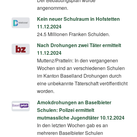
Der Bebauungsplan wurde
angenommen.
Kein neuer Schulraum in Hofstetten
11.12.2024
24.5 Millionen Franken Schulden.
Nach Drohungen zwei Täter ermittelt
11.12.2024
Muttenz/Pratteln: In den vergangenen
Wochen sind an verschiedenen Schulen
im Kanton Baselland Drohungen durch
eine unbekannte Täterschaft veröffentlicht
worden.
Amokdrohungen an Baselbieter
Schulen: Polizei ermittelt
mutmassliche Jugendtäter 10.12.2024
In den letzten Wochen gab es an
mehreren Baselbieter Schulen