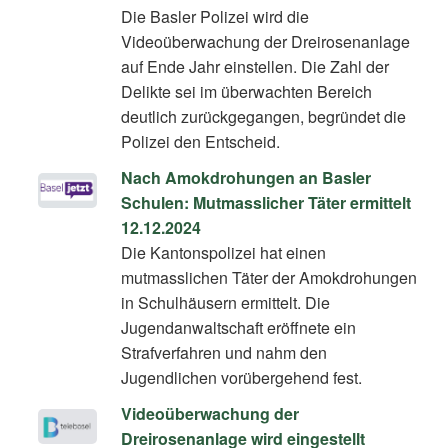
Die Basler Polizei wird die
Videoüberwachung der Dreirosenanlage
auf Ende Jahr einstellen. Die Zahl der
Delikte sei im überwachten Bereich
deutlich zurückgegangen, begründet die
Polizei den Entscheid.
Nach Amokdrohungen an Basler
Schulen: Mutmasslicher Täter ermittelt
12.12.2024
Die Kantonspolizei hat einen
mutmasslichen Täter der Amokdrohungen
in Schulhäusern ermittelt. Die
Jugendanwaltschaft eröffnete ein
Strafverfahren und nahm den
Jugendlichen vorübergehend fest.
Videoüberwachung der
Dreirosenanlage wird eingestellt