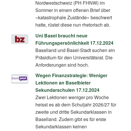
Nordwestschweiz (PH FHNW) im
Sommer in einem offenen Brief über
«katastrophale Zustände» beschwert
hatte, rüstet diese nun rhetorisch ab.
Uni Basel braucht neue
Führungspersönlichkeit 17.12.2024
Baselland und Basel-Stadt suchen ein
Präsidium für den Universitätsrat. Die
Anforderungen sind hoch.
Wegen Finanzstrategie: Weniger
Lektionen an Baselbieter
Sekundarschulen 17.12.2024
Zwei Lektionen weniger pro Woche
heisst es ab dem Schuljahr 2026/27 für
zweite und dritte Sekundarklassen in
Baselland. Zudem gibt es für erste
Sekundarklassen keinen