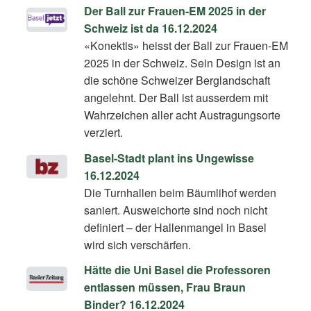
Der Ball zur Frauen-EM 2025 in der
Schweiz ist da 16.12.2024
«Konektis» heisst der Ball zur Frauen-EM
2025 in der Schweiz. Sein Design ist an
die schöne Schweizer Berglandschaft
angelehnt. Der Ball ist ausserdem mit
Wahrzeichen aller acht Austragungsorte
verziert.
Basel-Stadt plant ins Ungewisse
16.12.2024
Die Turnhallen beim Bäumlihof werden
saniert. Ausweichorte sind noch nicht
definiert – der Hallenmangel in Basel
wird sich verschärfen.
Hätte die Uni Basel die Professoren
entlassen müssen, Frau Braun
Binder? 16.12.2024