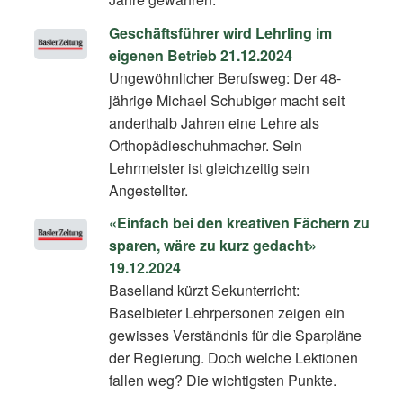
Geschäftsführer wird Lehrling im
eigenen Betrieb 21.12.2024
Ungewöhnlicher Berufsweg: Der 48-
jährige Michael Schubiger macht seit
anderthalb Jahren eine Lehre als
Orthopädieschuhmacher. Sein
Lehrmeister ist gleichzeitig sein
Angestellter.
«Einfach bei den kreativen Fächern zu
sparen, wäre zu kurz gedacht»
19.12.2024
Baselland kürzt Sekunterricht:
Baselbieter Lehrpersonen zeigen ein
gewisses Verständnis für die Sparpläne
der Regierung. Doch welche Lektionen
fallen weg? Die wichtigsten Punkte.