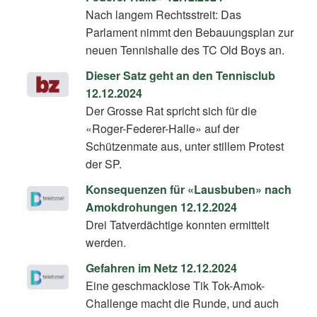
Nach langem Rechtsstreit: Das
Parlament nimmt den Bebauungsplan zur
neuen Tennishalle des TC Old Boys an.
Dieser Satz geht an den Tennisclub
12.12.2024
Der Grosse Rat spricht sich für die
«Roger-Federer-Halle» auf der
Schützenmate aus, unter stillem Protest
der SP.
Konsequenzen für «Lausbuben» nach
Amokdrohungen 12.12.2024
Drei Tatverdächtige konnten ermittelt
werden.
Gefahren im Netz 12.12.2024
Eine geschmacklose Tik Tok-Amok-
Challenge macht die Runde, und auch