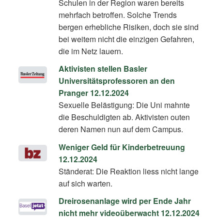
Schulen in der Region waren bereits
mehrfach betroffen. Solche Trends
bergen erhebliche Risiken, doch sie sind
bei weitem nicht die einzigen Gefahren,
die im Netz lauern.
Aktivisten stellen Basler
Universitätsprofessoren an den
Pranger 12.12.2024
Sexuelle Belästigung: Die Uni mahnte
die Beschuldigten ab. Aktivisten outen
deren Namen nun auf dem Campus.
Weniger Geld für Kinderbetreuung
12.12.2024
Ständerat: Die Reaktion liess nicht lange
auf sich warten.
Dreirosenanlage wird per Ende Jahr
nicht mehr videoüberwacht 12.12.2024