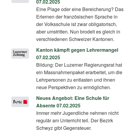
07.02.2025
Eine Plage oder eine Bereicherung? Das
Erlernen der französischen Sprache in
der Volksschule ist zwar obligatorisch,
aber umstritten. Nun brodelt es gleich in
verschiedenen Schweizer Kantonen.
Kanton kämpft gegen Lehrermangel
07.02.2025
Bildung: Der Luzerner Regierungsrat hat
ein Massnahmenpaket erarbeitet, um die
Lehrpersonen zu entlasten und ihnen
neue Perspektiven zu ermöglichen.
Neues Angebot: Eine Schule für
Absente 07.02.2025
Immer mehr Jugendliche nehmen nicht
regulär am Unterricht teil. Der Bezirk
Schwyz gibt Gegensteuer.