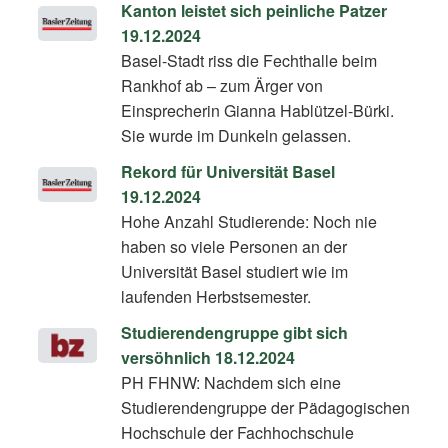
Kanton leistet sich peinliche Patzer
19.12.2024
Basel-Stadt riss die Fechthalle beim
Rankhof ab – zum Ärger von
Einsprecherin Gianna Hablützel-Bürki.
Sie wurde im Dunkeln gelassen.
Rekord für Universität Basel
19.12.2024
Hohe Anzahl Studierende: Noch nie
haben so viele Personen an der
Universität Basel studiert wie im
laufenden Herbstsemester.
Studierendengruppe gibt sich
versöhnlich 18.12.2024
PH FHNW: Nachdem sich eine
Studierendengruppe der Pädagogischen
Hochschule der Fachhochschule