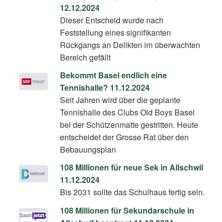
12.12.2024
Dieser Entscheid wurde nach
Feststellung eines signifikanten
Rückgangs an Delikten im überwachten
Bereich gefällt
Bekommt Basel endlich eine
Tennishalle? 11.12.2024
Seit Jahren wird über die geplante
Tennishalle des Clubs Old Boys Basel
bei der Schützenmatte gestritten. Heute
entscheidet der Grosse Rat über den
Bebauungsplan
108 Millionen für neue Sek in Allschwil
11.12.2024
Bis 2031 sollte das Schulhaus fertig sein.
108 Millionen für Sekundarschule in