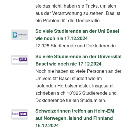
sie das nicht, haben sie Tricks, um sich
aus der Verantwortung zu ziehen. Das ist
ein Problem für die Demokratie.
So viele Studierende an der Uni Basel
wie noch nie 17.12.2024
13'325 Studierende und Doktorierende
So viele Studierende an der Universität
Basel wie noch nie 17.12.2024
Noch nie haben so viele Personen an der
Universität Basel studiert wie im
laufenden Herbstsemester. Insgesamt
schrieben sich 13’325 Studierende und
Doktorierende für ein Studium ein.
Schweizerinnen treffen an Heim-EM
auf Norwegen, Island und Finnland
16.12.2024