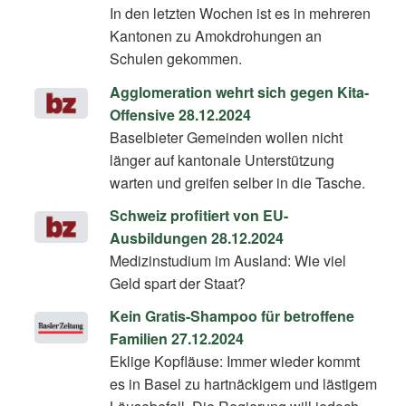
In den letzten Wochen ist es in mehreren
Kantonen zu Amokdrohungen an
Schulen gekommen.
Agglomeration wehrt sich gegen Kita-
Offensive 28.12.2024
Baselbieter Gemeinden wollen nicht
länger auf kantonale Unterstützung
warten und greifen selber in die Tasche.
Schweiz profitiert von EU-
Ausbildungen 28.12.2024
Medizinstudium im Ausland: Wie viel
Geld spart der Staat?
Kein Gratis-Shampoo für betroffene
Familien 27.12.2024
Eklige Kopfläuse: Immer wieder kommt
es in Basel zu hartnäckigem und lästigem