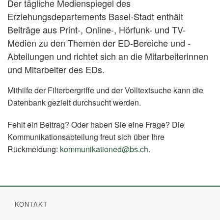
Der tägliche Medienspiegel des
Erziehungsdepartements Basel-Stadt enthält
Beiträge aus Print-, Online-, Hörfunk- und TV-
Medien zu den Themen der ED-Bereiche und -
Abteilungen und richtet sich an die Mitarbeiterinnen
und Mitarbeiter des EDs.
Mithilfe der Filterbergriffe und der Volltextsuche kann die
Datenbank gezielt durchsucht werden.
Fehlt ein Beitrag? Oder haben Sie eine Frage? Die
Kommunikationsabteilung freut sich über Ihre
Rückmeldung:
kommunikationed@bs.ch
.
KONTAKT