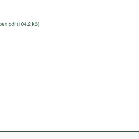
en.pdf (104.2 kB)