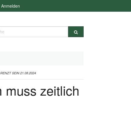
Anmelden
e
ENZT SEIN 21.08.2024
 muss zeitlich