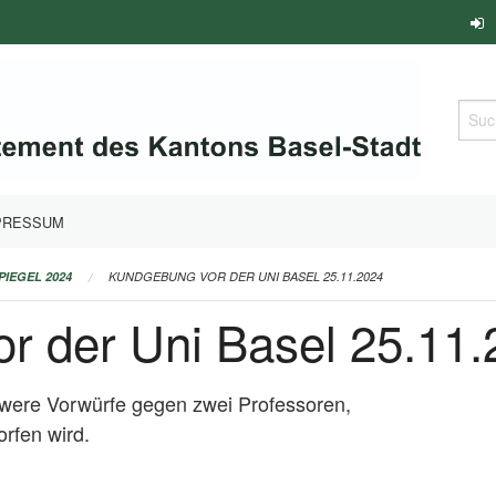
Such
PRESSUM
PIEGEL 2024
KUNDGEBUNG VOR DER UNI BASEL 25.11.2024
r der Uni Basel 25.11
chwere Vorwürfe gegen zwei Professoren,
rfen wird.