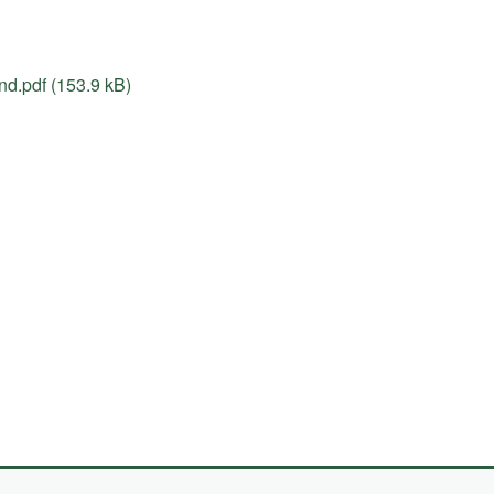
.pdf (153.9 kB)