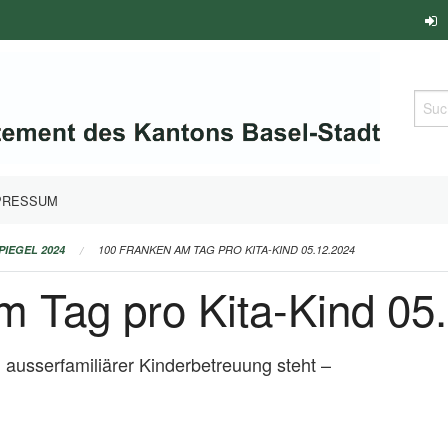
Such
PRESSUM
PIEGEL 2024
100 FRANKEN AM TAG PRO KITA-KIND 05.12.2024
m Tag pro Kita-Kind 05
ausserfamiliärer Kinderbetreuung steht –