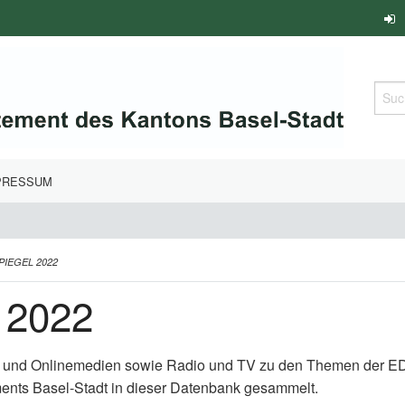
Such
PRESSUM
PIEGEL 2022
 2022
t- und Onlinemedien sowie Radio und TV zu den Themen der ED-
ents Basel-Stadt in dieser Datenbank gesammelt.