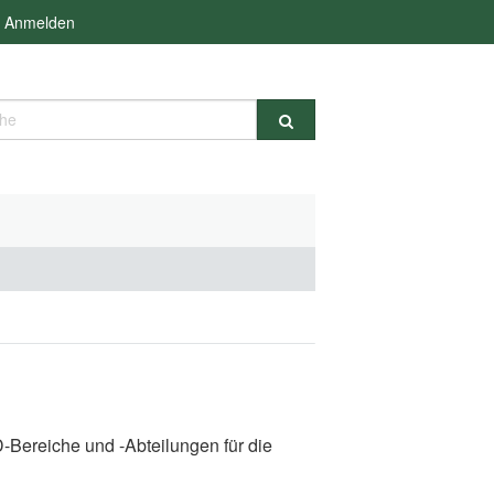
Anmelden
e
Bereiche und -Abteilungen für die