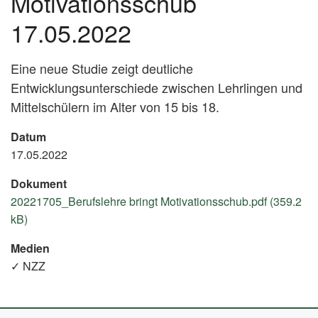
Motivationsschub
17.05.2022
Eine neue Studie zeigt deutliche
Entwicklungsunterschiede zwischen Lehrlingen und
Mittelschülern im Alter von 15 bis 18.
Datum
17.05.2022
Dokument
20221705_Berufslehre bringt Motivationsschub.pdf (359.2
kB)
Medien
✓ NZZ