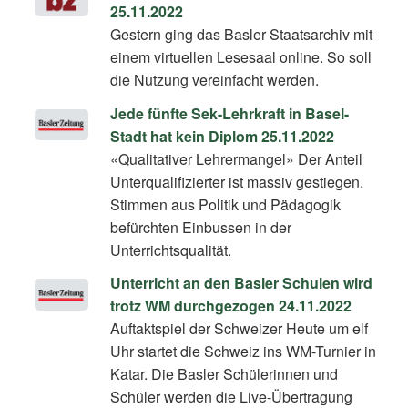
25.11.2022
Gestern ging das Basler Staatsarchiv mit
einem virtuellen Lesesaal online. So soll
die Nutzung vereinfacht werden.
Jede fünfte Sek-Lehrkraft in Basel-
Stadt hat kein Diplom 25.11.2022
«Qualitativer Lehrermangel» Der Anteil
Unterqualifizierter ist massiv gestiegen.
Stimmen aus Politik und Pädagogik
befürchten Einbussen in der
Unterrichtsqualität.
Unterricht an den Basler Schulen wird
trotz WM durchgezogen 24.11.2022
Auftaktspiel der Schweizer Heute um elf
Uhr startet die Schweiz ins WM-Turnier in
Katar. Die Basler Schülerinnen und
Schüler werden die Live-Übertragung