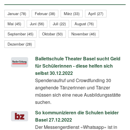
Januar (78)
Februar (38)
März (33)
April (27)
Mai (45)
Juni (56)
Juli (22)
August (76)
September (45)
Oktober (50)
November (46)
Dezember (28)
Ballettschule Theater Basel sucht Geld
für Schülerinnen - diese helfen sich
selbst 30.12.2022
Spendenaufruf und Crowdfunding 30
angehende Tänzerinnen und Tänzer
müssen sich eine neue Ausbildungsstätte
suchen.
So kommunizieren die Schulen beider
Basel 27.12.2022
Der Messengerdienst «Whatsapp» ist in