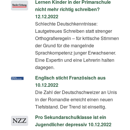
Lernen Kinder in der Primarschule
nicht mehr richtig schreiben?
12.12.2022
Schlechte Deutschkenntnisse:
Lautgetreues Schreiben statt strenger
Orthografieregeln – für kritische Stimmen
der Grund für die mangelnde
Sprachkompetenz junger Erwachsener.
Eine Expertin und eine Lehrerin halten
dagegen.
Englisch sticht Französisch aus
10.12.2022
Die Zahl der Deutschschweizer an Unis
in der Romandie erreicht einen neuen
Tiefststand. Der Trend ist einseitig.
Pro Sekundarschulklasse ist ein
Jugendlicher depressiv 10.12.2022