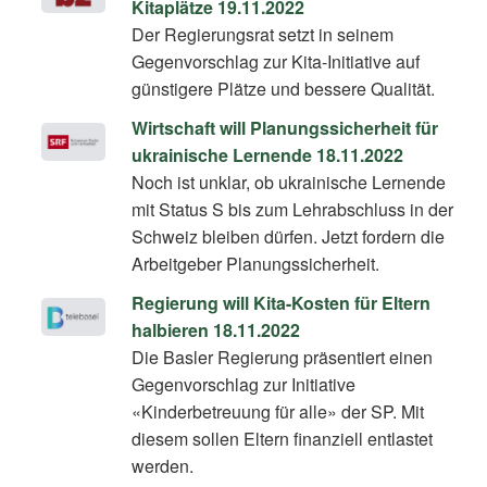
Kitaplätze 19.11.2022
Der Regierungsrat setzt in seinem
Gegenvorschlag zur Kita-Initiative auf
günstigere Plätze und bessere Qualität.
Wirtschaft will Planungssicherheit für
ukrainische Lernende 18.11.2022
Noch ist unklar, ob ukrainische Lernende
mit Status S bis zum Lehrabschluss in der
Schweiz bleiben dürfen. Jetzt fordern die
Arbeitgeber Planungssicherheit.
Regierung will Kita-Kosten für Eltern
halbieren 18.11.2022
Die Basler Regierung präsentiert einen
Gegenvorschlag zur Initiative
«Kinderbetreuung für alle» der SP. Mit
diesem sollen Eltern finanziell entlastet
werden.