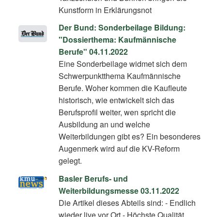
Kunstform in Erklärungsnot
Der Bund: Sonderbeilage Bildung:
"Dossierthema: Kaufmännische
Berufe" 04.11.2022
Eine Sonderbeilage widmet sich dem
Schwerpunktthema Kaufmännische
Berufe. Woher kommen die Kaufleute
historisch, wie entwickelt sich das
Berufsprofil weiter, wen spricht die
Ausbildung an und welche
Weiterbildungen gibt es? Ein besonderes
Augenmerk wird auf die KV-Reform
gelegt.
Basler Berufs- und
Weiterbildungsmesse 03.11.2022
Die Artikel dieses Abteils sind: - Endlich
wieder live vor Ort - Höchste Qualität