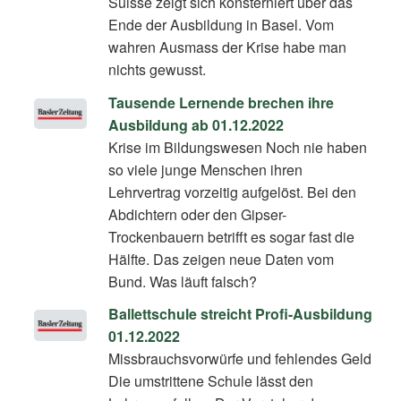
Suisse zeigt sich konsterniert über das
Ende der Ausbildung in Basel. Vom
wahren Ausmass der Krise habe man
nichts gewusst.
Tausende Lernende brechen ihre
Ausbildung ab 01.12.2022
Krise im Bildungswesen Noch nie haben
so viele junge Menschen ihren
Lehrvertrag vorzeitig aufgelöst. Bei den
Abdichtern oder den Gipser-
Trockenbauern betrifft es sogar fast die
Hälfte. Das zeigen neue Daten vom
Bund. Was läuft falsch?
Ballettschule streicht Profi-Ausbildung
01.12.2022
Missbrauchsvorwürfe und fehlendes Geld
Die umstrittene Schule lässt den