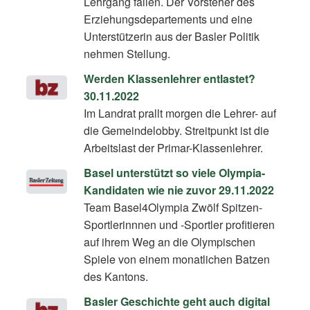
Lehrgang fallen. Der Vorsteher des
Erziehungsdepartements und eine
Unterstützerin aus der Basler Politik
nehmen Stellung.
Werden Klassenlehrer entlastet?
30.11.2022
Im Landrat prallt morgen die Lehrer- auf
die Gemeindelobby. Streitpunkt ist die
Arbeitslast der Primar-Klassenlehrer.
Basel unterstützt so viele Olympia-
Kandidaten wie nie zuvor 29.11.2022
Team Basel4Olympia Zwölf Spitzen-
Sportlerinnnen und -Sportler profitieren
auf ihrem Weg an die Olympischen
Spiele von einem monatlichen Batzen
des Kantons.
Basler Geschichte geht auch digital