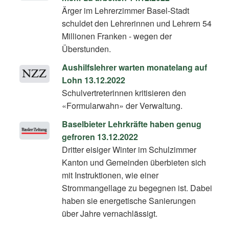
Ärger im Lehrerzimmer Basel-Stadt
schuldet den Lehrerinnen und Lehrern 54
Millionen Franken - wegen der
Überstunden.
Aushilfslehrer warten monatelang auf
Lohn 13.12.2022
Schulvertreterinnen kritisieren den
«Formularwahn» der Verwaltung.
Baselbieter Lehrkräfte haben genug
gefroren 13.12.2022
Dritter eisiger Winter im Schulzimmer
Kanton und Gemeinden überbieten sich
mit Instruktionen, wie einer
Strommangellage zu begegnen ist. Dabei
haben sie energetische Sanierungen
über Jahre vernachlässigt.