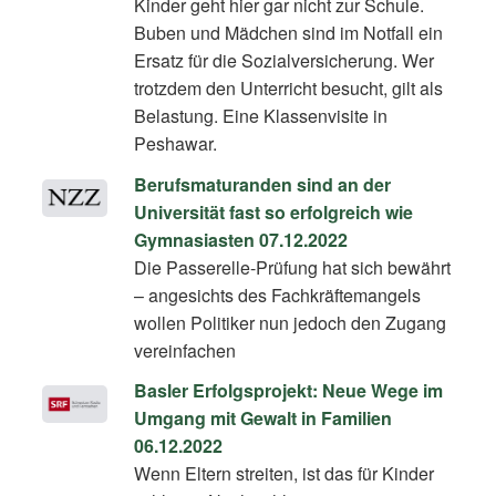
Kinder geht hier gar nicht zur Schule.
Buben und Mädchen sind im Notfall ein
Ersatz für die Sozialversicherung. Wer
trotzdem den Unterricht besucht, gilt als
Belastung. Eine Klassenvisite in
Peshawar.
Berufsmaturanden sind an der
Universität fast so erfolgreich wie
Gymnasiasten 07.12.2022
Die Passerelle-Prüfung hat sich bewährt
– angesichts des Fachkräftemangels
wollen Politiker nun jedoch den Zugang
vereinfachen
Basler Erfolgsprojekt: Neue Wege im
Umgang mit Gewalt in Familien
06.12.2022
Wenn Eltern streiten, ist das für Kinder