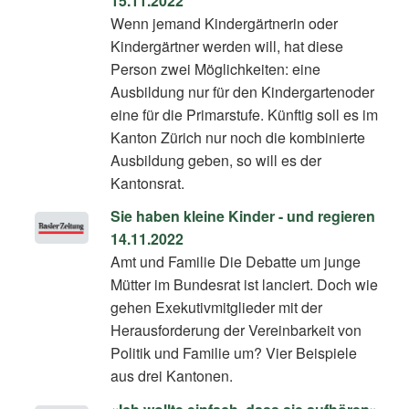
15.11.2022
Wenn jemand Kindergärtnerin oder
Kindergärtner werden will, hat diese
Person zwei Möglichkeiten: eine
Ausbildung nur für den Kindergartenoder
eine für die Primarstufe. Künftig soll es im
Kanton Zürich nur noch die kombinierte
Ausbildung geben, so will es der
Kantonsrat.
Sie haben kleine Kinder - und regieren
14.11.2022
Amt und Familie Die Debatte um junge
Mütter im Bundesrat ist lanciert. Doch wie
gehen Exekutivmitglieder mit der
Herausforderung der Vereinbarkeit von
Politik und Familie um? Vier Beispiele
aus drei Kantonen.