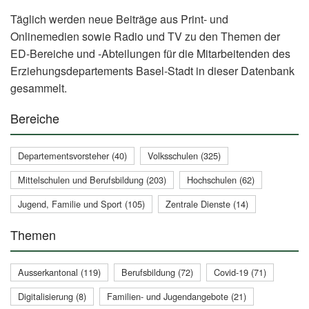
Täglich werden neue Beiträge aus Print- und
Onlinemedien sowie Radio und TV zu den Themen der
ED-Bereiche und -Abteilungen für die Mitarbeitenden des
Erziehungsdepartements Basel-Stadt in dieser Datenbank
gesammelt.
Bereiche
Departementsvorsteher (40)
Volksschulen (325)
Mittelschulen und Berufsbildung (203)
Hochschulen (62)
Jugend, Familie und Sport (105)
Zentrale Dienste (14)
Themen
Ausserkantonal (119)
Berufsbildung (72)
Covid-19 (71)
Digitalisierung (8)
Familien- und Jugendangebote (21)