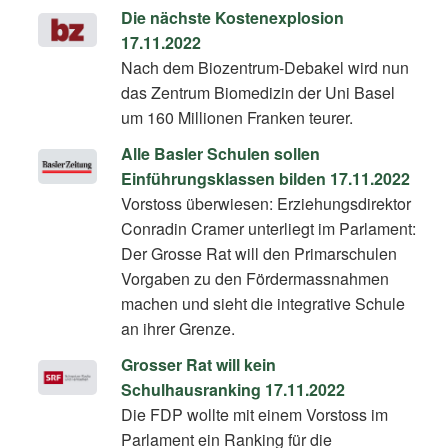
Die nächste Kostenexplosion
17.11.2022
Nach dem Biozentrum-Debakel wird nun
das Zentrum Biomedizin der Uni Basel
um 160 Millionen Franken teurer.
Alle Basler Schulen sollen
Einführungsklassen bilden 17.11.2022
Vorstoss überwiesen: Erziehungsdirektor
Conradin Cramer unterliegt im Parlament:
Der Grosse Rat will den Primarschulen
Vorgaben zu den Fördermassnahmen
machen und sieht die integrative Schule
an ihrer Grenze.
Grosser Rat will kein
Schulhausranking 17.11.2022
Die FDP wollte mit einem Vorstoss im
Parlament ein Ranking für die