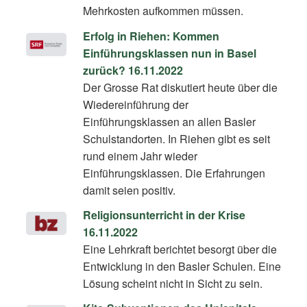
Mehrkosten aufkommen müssen.
Erfolg in Riehen: Kommen
Einführungsklassen nun in Basel
zurück? 16.11.2022
Der Grosse Rat diskutiert heute über die
Wiedereinführung der
Einführungsklassen an allen Basler
Schulstandorten. In Riehen gibt es seit
rund einem Jahr wieder
Einführungsklassen. Die Erfahrungen
damit seien positiv.
Religionsunterricht in der Krise
16.11.2022
Eine Lehrkraft berichtet besorgt über die
Entwicklung in den Basler Schulen. Eine
Lösung scheint nicht in Sicht zu sein.