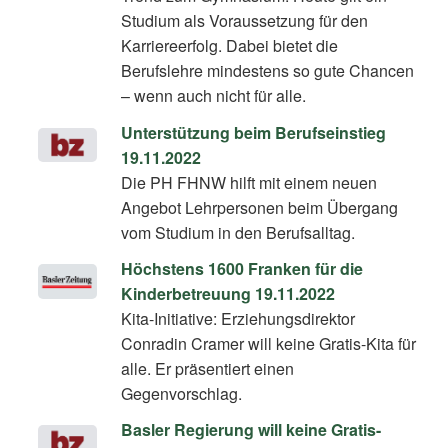
Studium als Voraussetzung für den
Karriereerfolg. Dabei bietet die
Berufslehre mindestens so gute Chancen
– wenn auch nicht für alle.
Unterstützung beim Berufseinstieg
19.11.2022
Die PH FHNW hilft mit einem neuen
Angebot Lehrpersonen beim Übergang
vom Studium in den Berufsalltag.
Höchstens 1600 Franken für die
Kinderbetreuung 19.11.2022
Kita-Initiative: Erziehungsdirektor
Conradin Cramer will keine Gratis-Kita für
alle. Er präsentiert einen
Gegenvorschlag.
Basler Regierung will keine Gratis-