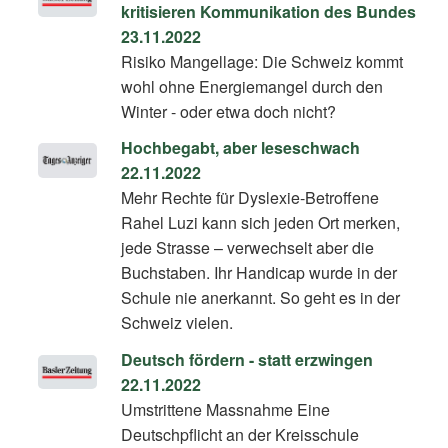
kritisieren Kommunikation des Bundes
23.11.2022
Risiko Mangellage: Die Schweiz kommt
wohl ohne Energiemangel durch den
Winter - oder etwa doch nicht?
Hochbegabt, aber leseschwach
22.11.2022
Mehr Rechte für Dyslexie-Betroffene
Rahel Luzi kann sich jeden Ort merken,
jede Strasse – verwechselt aber die
Buchstaben. Ihr Handicap wurde in der
Schule nie anerkannt. So geht es in der
Schweiz vielen.
Deutsch fördern - statt erzwingen
22.11.2022
Umstrittene Massnahme Eine
Deutschpflicht an der Kreisschule