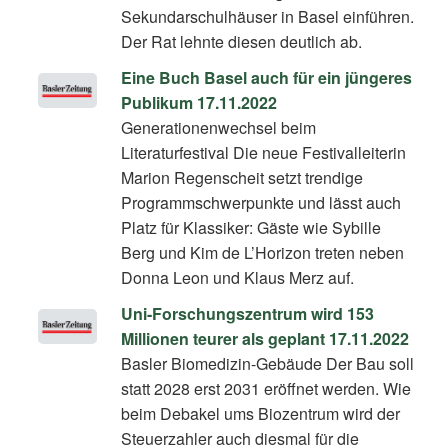
Sekundarschulhäuser in Basel einführen.
Der Rat lehnte diesen deutlich ab.
Eine Buch Basel auch für ein jüngeres
Publikum 17.11.2022
Generationenwechsel beim
Literaturfestival Die neue Festivalleiterin
Marion Regenscheit setzt trendige
Programmschwerpunkte und lässt auch
Platz für Klassiker: Gäste wie Sybille
Berg und Kim de L’Horizon treten neben
Donna Leon und Klaus Merz auf.
Uni-Forschungszentrum wird 153
Millionen teurer als geplant 17.11.2022
Basler Biomedizin-Gebäude Der Bau soll
statt 2028 erst 2031 eröffnet werden. Wie
beim Debakel ums Biozentrum wird der
Steuerzahler auch diesmal für die