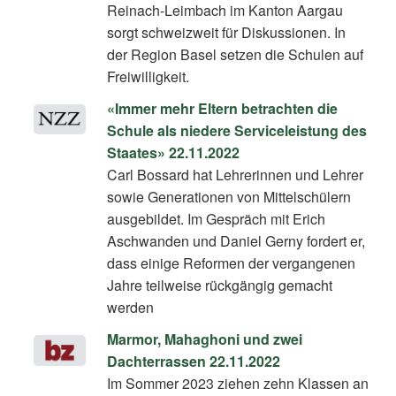
Reinach-Leimbach im Kanton Aargau
sorgt schweizweit für Diskussionen. In
der Region Basel setzen die Schulen auf
Freiwilligkeit.
«Immer mehr Eltern betrachten die
Schule als niedere Serviceleistung des
Staates» 22.11.2022
Carl Bossard hat Lehrerinnen und Lehrer
sowie Generationen von Mittelschülern
ausgebildet. Im Gespräch mit Erich
Aschwanden und Daniel Gerny fordert er,
dass einige Reformen der vergangenen
Jahre teilweise rückgängig gemacht
werden
Marmor, Mahaghoni und zwei
Dachterrassen 22.11.2022
Im Sommer 2023 ziehen zehn Klassen an