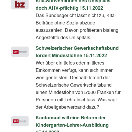
Kita-Subventionen des Unispitals
doch AHV-pflichtig 15.11.2022
Das Bundesgericht lässt nicht zu, Kita-
Beiträge ohne Sozialabzüge
auszuzahlen. Davon profitierten bislang
Angestellte des Unispitals.
Schweizerischer Gewerkschaftsbund
fordert Mindestlöhne 15.11.2022
Wer über ein tiefes oder mittleres
Einkommen verfügt, kann sich immer
weniger leisten. Deshalb fordert der
Schweizerische Gewerkschaftsbund
einen Mindestlohn von 5'000 Franken für
Personen mit Lehrabschluss. Was sagt
der Arbeitgeberverband dazu?
Kantonsrat will eine Reform der
Kindergarten-Lehrer-Ausbildung