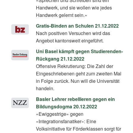
«Sprechen und Schreiben sind ein
Handwerk, und sie wollen wie jedes
Handwerk gelernt sein.»
Gratis-Binden an Schulen 21.12.2022
Nach positiven Versuchen wird das
Angebot kantonsweit eingeführt.
Uni Basel kämpft gegen Studierenden-
Rückgang 21.12.2022
Offensive Rekrutierung: Die Zahl der
Eingeschriebenen geht zum zweiten Mal
in Folge zurück. Nun will die Universität
handeln.
Basler Lehrer rebellieren gegen ein
Bildungsdogma 20.12.2022
«Ewiggestrige» gegen
«Integrationsfanatiker»: Eine
Volksinitiative für Förderklassen sorgt für