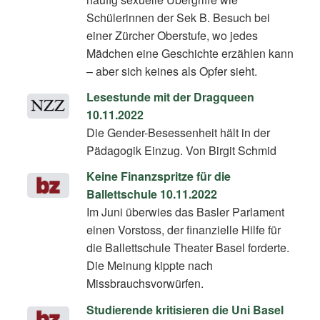
Schülerinnen der Sek B. Besuch bei
einer Zürcher Oberstufe, wo jedes
Mädchen eine Geschichte erzählen kann
– aber sich keines als Opfer sieht.
Lesestunde mit der Dragqueen
10.11.2022
Die Gender-Besessenheit hält in der
Pädagogik Einzug. Von Birgit Schmid
Keine Finanzspritze für die
Ballettschule 10.11.2022
Im Juni überwies das Basler Parlament
einen Vorstoss, der finanzielle Hilfe für
die Ballettschule Theater Basel forderte.
Die Meinung kippte nach
Missbrauchsvorwürfen.
Studierende kritisieren die Uni Basel