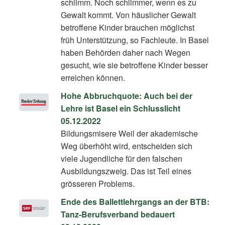
schlimm. Noch schlimmer, wenn es zu
Gewalt kommt. Von häuslicher Gewalt
betroffene Kinder brauchen möglichst
früh Unterstützung, so Fachleute. In Basel
haben Behörden daher nach Wegen
gesucht, wie sie betroffene Kinder besser
erreichen können.
Hohe Abbruchquote: Auch bei der
Lehre ist Basel ein Schlusslicht
05.12.2022
Bildungsmisere Weil der akademische
Weg überhöht wird, entscheiden sich
viele Jugendliche für den falschen
Ausbildungszweig. Das ist Teil eines
grösseren Problems.
Ende des Ballettlehrgangs an der BTB:
Tanz-Berufsverband bedauert