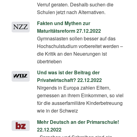
Verruf geraten. Deshalb suchen die
Schulen jetzt nach Alternativen.
Fakten und Mythen zur
Maturitätsreform 27.12.2022
Gymnasiasten sollen besser auf das
Hochschulstudium vorbereitet werden –
die Kritik an den Neuerungen ist
übertrieben
Und was ist der Beitrag der
Privatwirtschaft? 22.12.2022
Nirgends in Europa zahlen Eltern,
gemessen an ihrem Einkommen, so viel
für die ausserfamiliäre Kinderbetreuung
wie in der Schweiz
Mehr Deutsch an der Primarschule!
22.12.2022