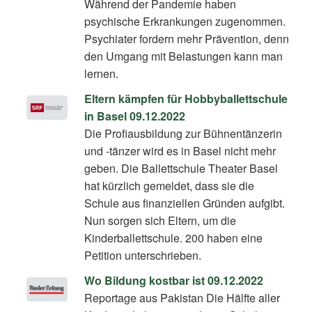
Während der Pandemie haben
psychische Erkrankungen zugenommen.
Psychiater fordern mehr Prävention, denn
den Umgang mit Belastungen kann man
lernen.
Eltern kämpfen für Hobbyballettschule
in Basel 09.12.2022
Die Profiausbildung zur Bühnentänzerin
und -tänzer wird es in Basel nicht mehr
geben. Die Ballettschule Theater Basel
hat kürzlich gemeldet, dass sie die
Schule aus finanziellen Gründen aufgibt.
Nun sorgen sich Eltern, um die
Kinderballettschule. 200 haben eine
Petition unterschrieben.
Wo Bildung kostbar ist 09.12.2022
Reportage aus Pakistan Die Hälfte aller