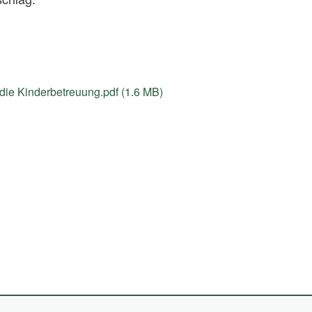
ie Kinderbetreuung.pdf (1.6 MB)