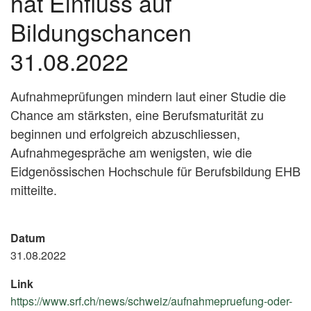
hat Einfluss auf
Bildungschancen
31.08.2022
Aufnahmeprüfungen mindern laut einer Studie die
Chance am stärksten, eine Berufsmaturität zu
beginnen und erfolgreich abzuschliessen,
Aufnahmegespräche am wenigsten, wie die
Eidgenössischen Hochschule für Berufsbildung EHB
mitteilte.
Datum
31.08.2022
Link
https://www.srf.ch/news/schweiz/aufnahmepruefung-oder-