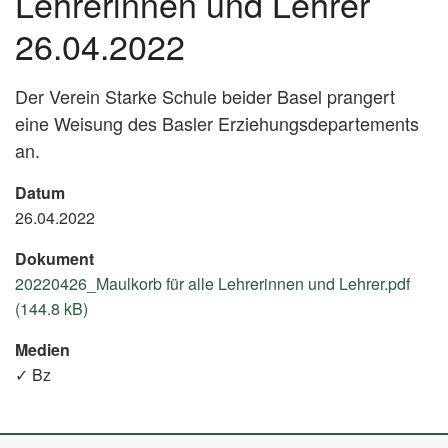
Lehrerinnen und Lehrer
26.04.2022
Der Verein Starke Schule beider Basel prangert
eine Weisung des Basler Erziehungsdepartements
an.
Datum
26.04.2022
Dokument
20220426_Maulkorb für alle Lehrerinnen und Lehrer.pdf
(144.8 kB)
Medien
✓ Bz