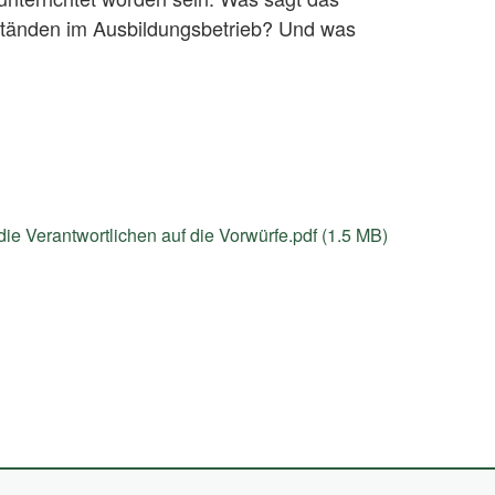
tänden im Ausbildungsbetrieb? Und was
e Verantwortlichen auf die Vorwürfe.pdf (1.5 MB)