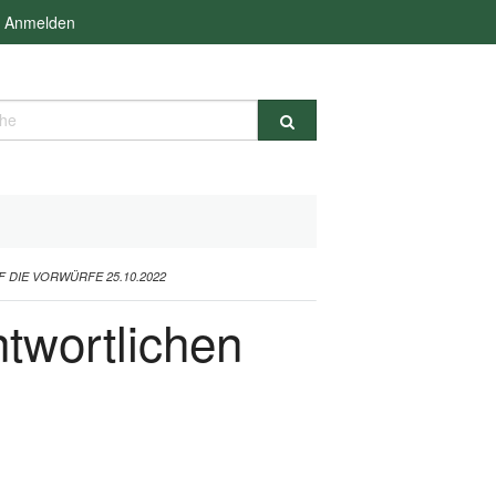
Anmelden
e
 DIE VORWÜRFE 25.10.2022
ntwortlichen