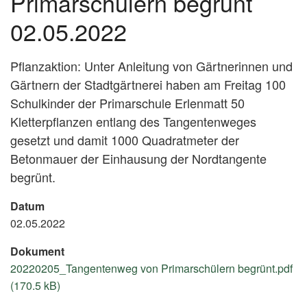
Primarschülern begrünt
02.05.2022
Pflanzaktion: Unter Anleitung von Gärtnerinnen und
Gärtnern der Stadtgärtnerei haben am Freitag 100
Schulkinder der Primarschule Erlenmatt 50
Kletterpflanzen entlang des Tangentenweges
gesetzt und damit 1000 Quadratmeter der
Betonmauer der Einhausung der Nordtangente
begrünt.
Datum
02.05.2022
Dokument
20220205_Tangentenweg von Primarschülern begrünt.pdf
(170.5 kB)