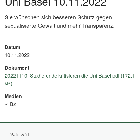
Uni Basel 10.11.2022
Sie wünschen sich besseren Schutz gegen
sexualisierte Gewalt und mehr Transparenz.
Datum
10.11.2022
Dokument
20221110_Studierende kritisieren die Uni Basel.pdf (172.1
kB)
Medien
✓ Bz
KONTAKT