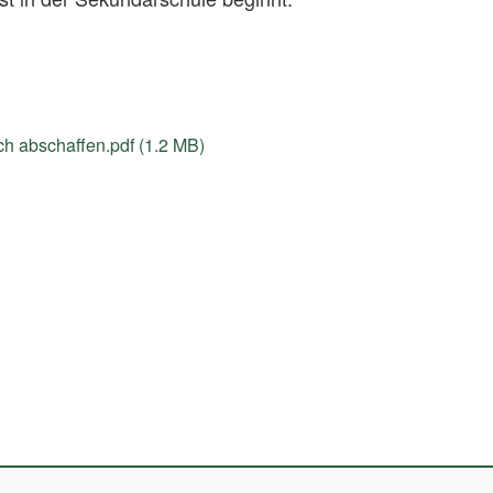
h abschaffen.pdf (1.2 MB)