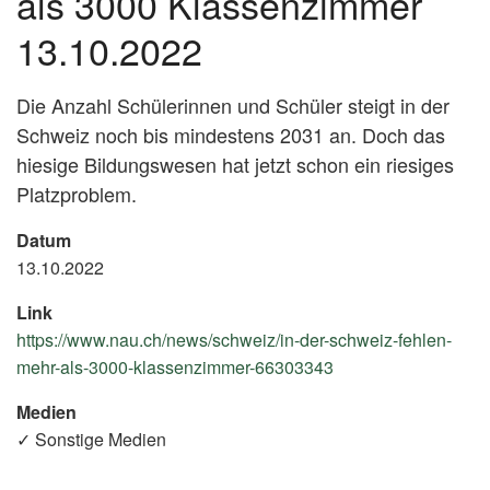
als 3000 Klassenzimmer
13.10.2022
Die Anzahl Schülerinnen und Schüler steigt in der
Schweiz noch bis mindestens 2031 an. Doch das
hiesige Bildungswesen hat jetzt schon ein riesiges
Platzproblem.
Datum
13.10.2022
Link
https://www.nau.ch/news/schweiz/in-der-schweiz-fehlen-
mehr-als-3000-klassenzimmer-66303343
(External
Link)
Medien
✓ Sonstige Medien