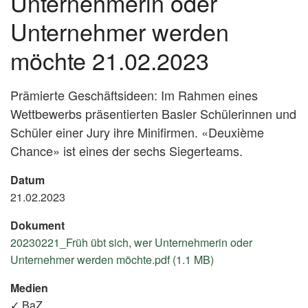
Unternehmerin oder
Unternehmer werden
möchte 21.02.2023
Prämierte Geschäftsideen: Im Rahmen eines
Wettbewerbs präsentierten Basler Schülerinnen und
Schüler einer Jury ihre Minifirmen. «Deuxième
Chance» ist eines der sechs Siegerteams.
Datum
21.02.2023
Dokument
20230221_Früh übt sich, wer Unternehmerin oder
Unternehmer werden möchte.pdf (1.1 MB)
Medien
✓ BaZ