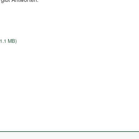
(1.1 MB)