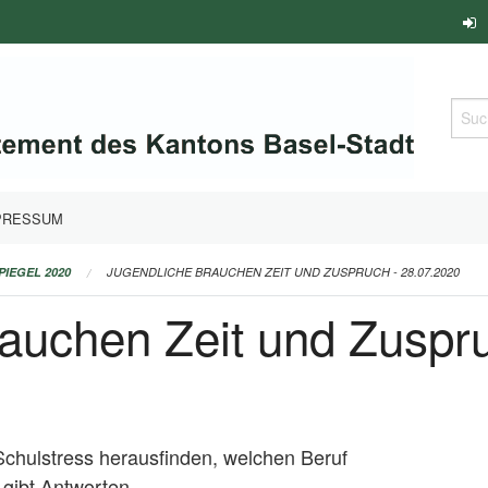
Such
PRESSUM
PIEGEL 2020
JUGENDLICHE BRAUCHEN ZEIT UND ZUSPRUCH - 28.07.2020
auchen Zeit und Zuspru
chulstress herausfinden, welchen Beruf
gibt Antworten.