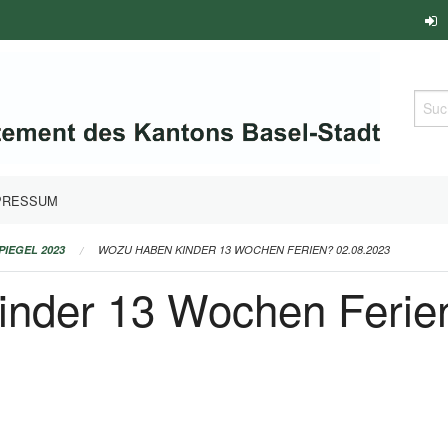
Such
PRESSUM
PIEGEL 2023
WOZU HABEN KINDER 13 WOCHEN FERIEN? 02.08.2023
nder 13 Wochen Ferie