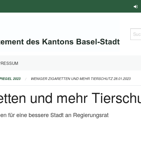
Such
PRESSUM
PIEGEL 2023
WENIGER ZIGARETTEN UND MEHR TIERSCHUTZ 28.01.2023
etten und mehr Tiersch
gen für eine bessere Stadt an Regierungsrat