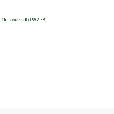
Tierschutz.pdf (158.3 kB)