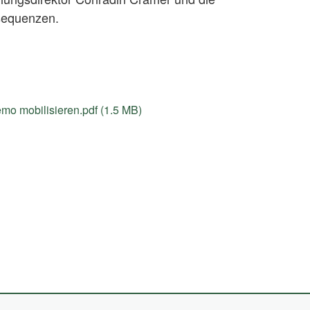
nsequenzen.
mo mobilisieren.pdf (1.5 MB)