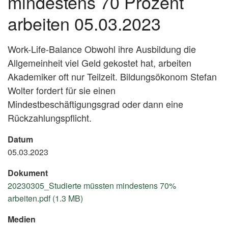
mindestens 70 Prozent
arbeiten 05.03.2023
Work-Life-Balance Obwohl ihre Ausbildung die
Allgemeinheit viel Geld gekostet hat, arbeiten
Akademiker oft nur Teilzeit. Bildungsökonom Stefan
Wolter fordert für sie einen
Mindestbeschäftigungsgrad oder dann eine
Rückzahlungspflicht.
Datum
05.03.2023
Dokument
20230305_Studierte müssten mindestens 70%
arbeiten.pdf (1.3 MB)
Medien