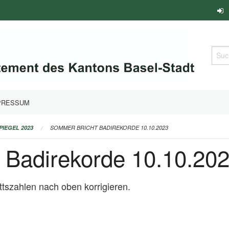
Such
PRESSUM
PIEGEL 2023
SOMMER BRICHT BADIREKORDE 10.10.2023
 Badirekorde 10.10.20
ttszahlen nach oben korrigieren.