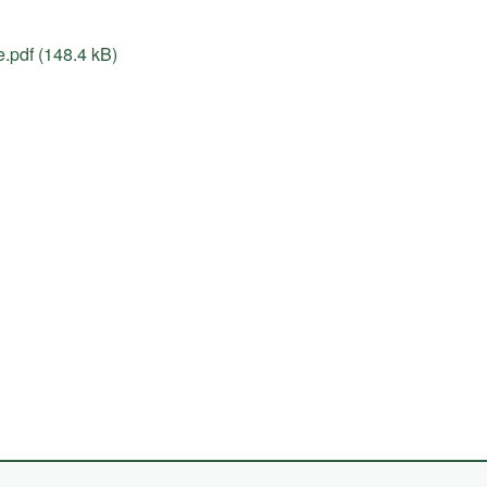
.pdf (148.4 kB)