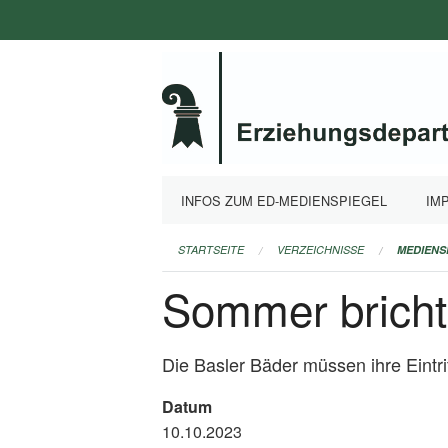
Navigation
überspringen
INFOS ZUM ED-MEDIENSPIEGEL
IM
STARTSEITE
VERZEICHNISSE
MEDIENS
Sommer bricht
Die Basler Bäder müssen ihre Eintri
Datum
10.10.2023