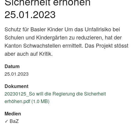
Sicherheit erhöhen
25.01.2023
Schutz für Basler Kinder Um das Unfallrisiko bei
Schulen und Kindergärten zu reduzieren, hat der
Kanton Schwachstellen ermittelt. Das Projekt stösst
aber auch auf Kritik.
Datum
25.01.2023
Dokument
20230125_So will die Regierung die Sicherheit
erhöhen.pdf (1.0 MB)
Medien
✓ BaZ