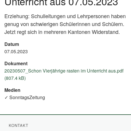
Unterricht aus 07.05.2023
Erziehung: Schulleitungen und Lehrpersonen haben
genug von schwierigen Schülerinnen und Schülern.
Jetzt regt sich in mehreren Kantonen Widerstand.
Datum
07.05.2023
Dokument
20230507_Schon Vierjährige rasten im Unterricht aus.pdf
(807.4 kB)
Medien
✓ SonntagsZeitung
KONTAKT