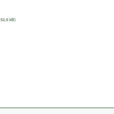
152.6 kB)