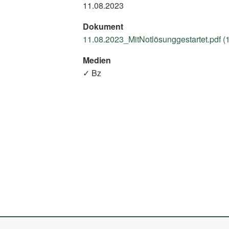
11.08.2023
Dokument
11.08.2023_MitNotlösunggestartet.pdf (
Medien
✓ Bz