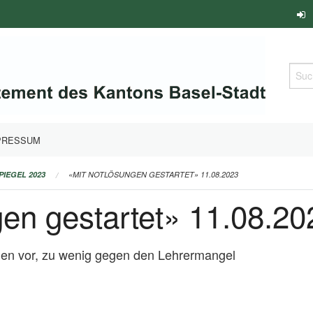
Such
PRESSUM
PIEGEL 2023
«MIT NOTLÖSUNGEN GESTARTET» 11.08.2023
en gestartet» 11.08.20
nen vor, zu wenig gegen den Lehrermangel