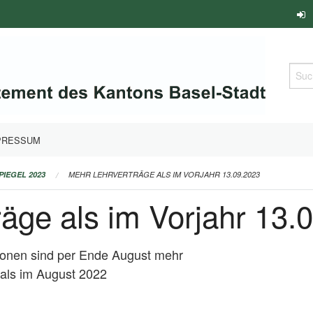
Such
PRESSUM
PIEGEL 2023
MEHR LEHRVERTRÄGE ALS IM VORJAHR 13.09.2023
äge als im Vorjahr 13.
onen sind per Ende August mehr
 als im August 2022