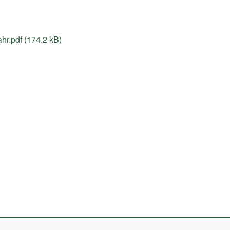
r.pdf (174.2 kB)