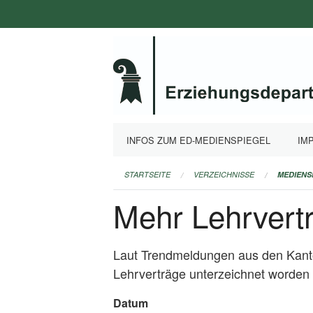
Navigation
überspringen
INFOS ZUM ED-MEDIENSPIEGEL
IM
STARTSEITE
VERZEICHNISSE
MEDIENS
Mehr Lehrvertr
Laut Trendmeldungen aus den Kant
Lehrverträge unterzeichnet worden
Datum