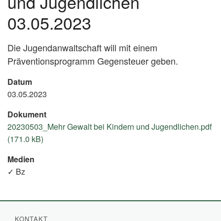
und Jugendlichen
03.05.2023
Die Jugendanwaltschaft will mit einem
Präventionsprogramm Gegensteuer geben.
Datum
03.05.2023
Dokument
20230503_Mehr Gewalt bei Kindern und Jugendlichen.pdf
(171.0 kB)
Medien
✓ Bz
KONTAKT