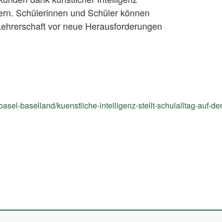
ern. Schülerinnen und Schüler können
ehrerschaft vor neue Herausforderungen
-basel-baselland/kuenstliche-intelligenz-stellt-schulalltag-auf