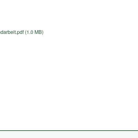
arbeit.pdf (1.0 MB)