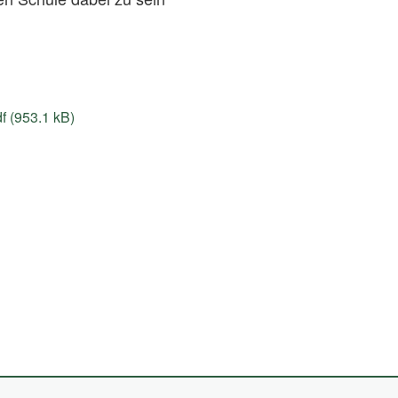
 (953.1 kB)