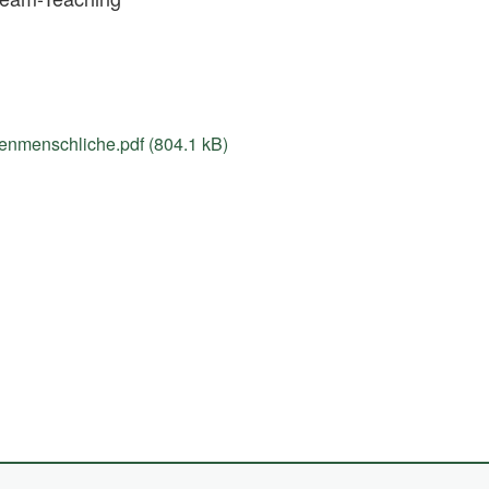
nmenschliche.pdf (804.1 kB)