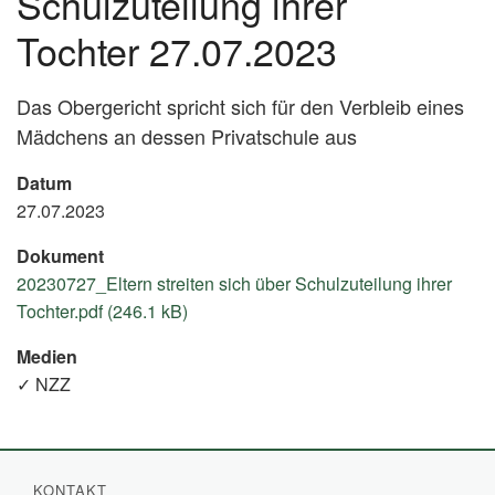
Schulzuteilung ihrer
Tochter 27.07.2023
Das Obergericht spricht sich für den Verbleib eines
Mädchens an dessen Privatschule aus
Datum
27.07.2023
Dokument
20230727_Eltern streiten sich über Schulzuteilung ihrer
Tochter.pdf (246.1 kB)
Medien
✓ NZZ
KONTAKT