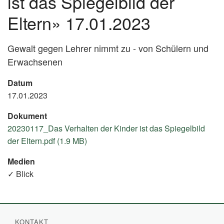
ist das Spiegelbild der
Eltern» 17.01.2023
Gewalt gegen Lehrer nimmt zu - von Schülern und
Erwachsenen
Datum
17.01.2023
Dokument
20230117_Das Verhalten der Kinder ist das Spiegelbild
der Eltern.pdf (1.9 MB)
Medien
✓ Blick
KONTAKT