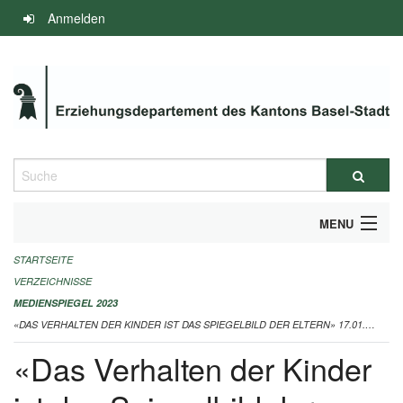
Navigation
Anmelden
überspringen
Suche
MENU
STARTSEITE
INFOS ZUM ED-MEDIENSPIEGEL
VERZEICHNISSE
IMPRESSUM
MEDIENSPIEGEL 2023
«DAS VERHALTEN DER KINDER IST DAS SPIEGELBILD DER ELTERN» 17.01.2023
«Das Verhalten der Kinder