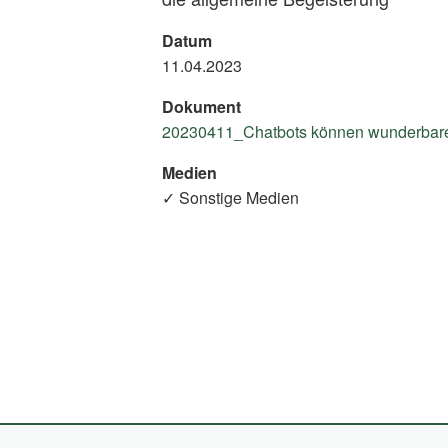
Datum
11.04.2023
Dokument
20230411_Chatbots können wunderbare 
Medien
✓ Sonstige Medien