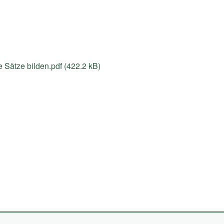
Sätze bilden.pdf (422.2 kB)