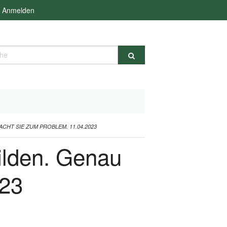
Anmelden
e
HT SIE ZUM PROBLEM. 11.04.2023
ilden. Genau
023