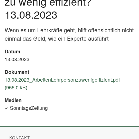
zu wenig effizient?
13.08.2023
Wenn es um Lehrkräfte geht, hilft offensichtlich nicht
einmal das Geld, wie ein Experte ausführt
Datum
13.08.2023
Dokument
13.08.2023_ArbeitenLehrpersonzuwenigeffizient.pdf
(955.0 kB)
Medien
✓ SonntagsZeitung
KONTAKT