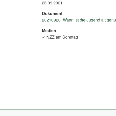
26.09.2021
Dokument
20210926_Wann ist die Jugend alt genug
Medien
✓ NZZ am Sonntag