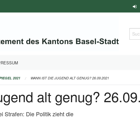
Such
PRESSUM
PIEGEL 2021
WANN IST DIE JUGEND ALT GENUG? 26.09.2021
ugend alt genug? 26.09
trafen: Die Politik zieht die