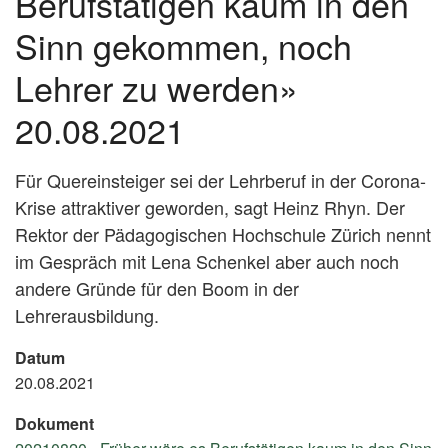
Berufstätigen kaum in den
Sinn gekommen, noch
Lehrer zu werden»
20.08.2021
Für Quereinsteiger sei der Lehrberuf in der Corona-
Krise attraktiver geworden, sagt Heinz Rhyn. Der
Rektor der Pädagogischen Hochschule Zürich nennt
im Gespräch mit Lena Schenkel aber auch noch
andere Gründe für den Boom in der
Lehrerausbildung.
Datum
20.08.2021
Dokument