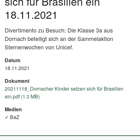
sich für Brasilien ein
18.11.2021
Divertimento zu Besuch: Die Klasse 3a aus
Dornach beteiligt sich an der Sammelaktion
Sternenwochen von Unicef.
Datum
18.11.2021
Dokument
20211118_Dornacher Kinder setzen sich für Brasilien
ein.pdf (1.3 MB)
Medien
✓ BaZ