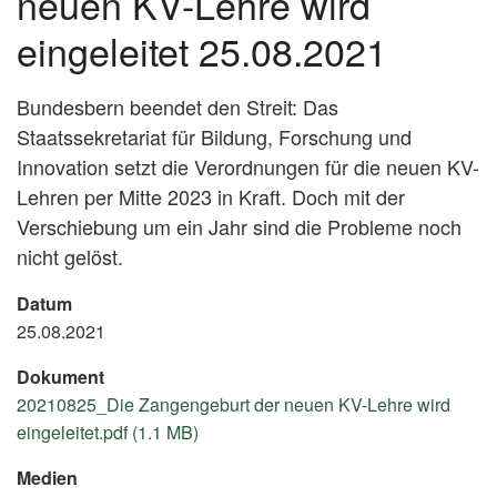
neuen KV-Lehre wird
eingeleitet 25.08.2021
Bundesbern beendet den Streit: Das
Staatssekretariat für Bildung, Forschung und
Innovation setzt die Verordnungen für die neuen KV-
Lehren per Mitte 2023 in Kraft. Doch mit der
Verschiebung um ein Jahr sind die Probleme noch
nicht gelöst.
Datum
25.08.2021
Dokument
20210825_Die Zangengeburt der neuen KV-Lehre wird
eingeleitet.pdf (1.1 MB)
Medien