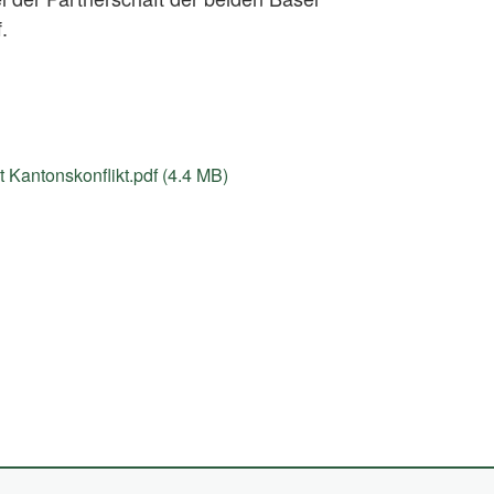
.
Kantonskonflikt.pdf (4.4 MB)