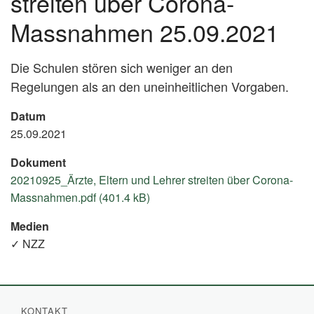
streiten über Corona-
Massnahmen 25.09.2021
Die Schulen stören sich weniger an den
Regelungen als an den uneinheitlichen Vorgaben.
Datum
25.09.2021
Dokument
20210925_Ärzte, Eltern und Lehrer streiten über Corona-
Massnahmen.pdf (401.4 kB)
Medien
✓ NZZ
KONTAKT