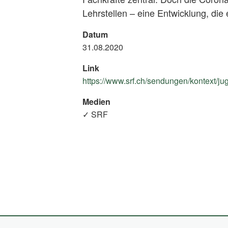
Lehrstellen – eine Entwicklung, die
Datum
31.08.2020
Link
https://www.srf.ch/sendungen/kontext/jug
Medien
✓ SRF