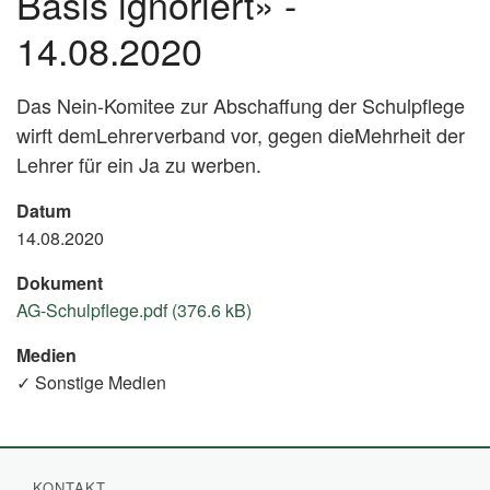
Basis ignoriert» -
14.08.2020
Das Nein-Komitee zur Abschaffung der Schulpflege
wirft demLehrerverband vor, gegen dieMehrheit der
Lehrer für ein Ja zu werben.
Datum
14.08.2020
Dokument
AG-Schulpflege.pdf (376.6 kB)
Medien
✓ Sonstige Medien
KONTAKT