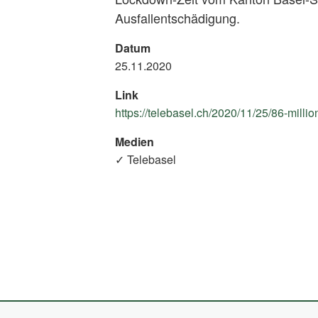
Ausfallentschädigung.
Datum
25.11.2020
Link
https://telebasel.ch/2020/11/25/86-mill
Medien
✓ Telebasel