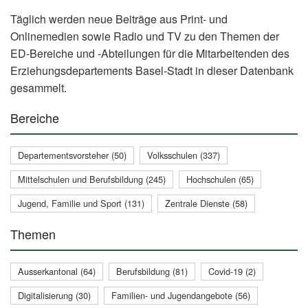
Täglich werden neue Beiträge aus Print- und
Onlinemedien sowie Radio und TV zu den Themen der
ED-Bereiche und -Abteilungen für die Mitarbeitenden des
Erziehungsdepartements Basel-Stadt in dieser Datenbank
gesammelt.
Bereiche
Departementsvorsteher (50)
Volksschulen (337)
Mittelschulen und Berufsbildung (245)
Hochschulen (65)
Jugend, Familie und Sport (131)
Zentrale Dienste (58)
Themen
Ausserkantonal (64)
Berufsbildung (81)
Covid-19 (2)
Digitalisierung (30)
Familien- und Jugendangebote (56)