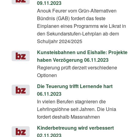
09.11.2023
Anouk Feurer vom Grün-Alternativen
Bündnis (GAB) fordert das feste
Einplanen eines Programms wie Likrat in
den Sekundarstufen-Lehrplan ab dem
Schuljahr 2024/2025
Kunsteisbahnen und Eishalle: Projekte
haben Verzögerung 06.11.2023
Regierung prüft derzeit verschiedene
Optionen
Die Teuerung trifft Lernende hart
06.11.2023
In vielen Berufen stagnieren die
Lehrlingslöhne seit Jahren. Die Unia
fordert deshalb Massnahmen
Kinderbetreuung wird verbessert
02.11.2023