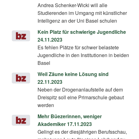
Andrea Schenker-Wicki will alle
Studierenden im Umgang mit künstlicher
Intelligenz an der Uni Basel schulen
Kein Platz für schwierige ­Jugendliche
24.11.2023
Es fehlen Plätze für schwer belastete
Jugendliche in den Institutionen in beiden
Basel
Weil Zäune keine Lösung sind
22.11.2023
Neben der Drogenanlaufstelle auf dem
Dreispitz soll eine Primarschule gebaut
werden
Mehr Büezerinnen, weniger
Akademiker 17.11.2023
Gelingt es der diesjährigen Berufsschau,