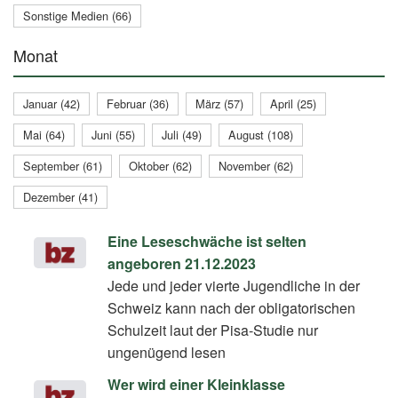
Sonstige Medien (66)
Monat
Januar (42)
Februar (36)
März (57)
April (25)
Mai (64)
Juni (55)
Juli (49)
August (108)
September (61)
Oktober (62)
November (62)
Dezember (41)
Eine Leseschwäche ist selten
angeboren 21.12.2023
Jede und jeder vierte Jugendliche in der
Schweiz kann nach der obligatorischen
Schulzeit laut der Pisa-Studie nur
ungenügend lesen
Wer wird einer Kleinklasse