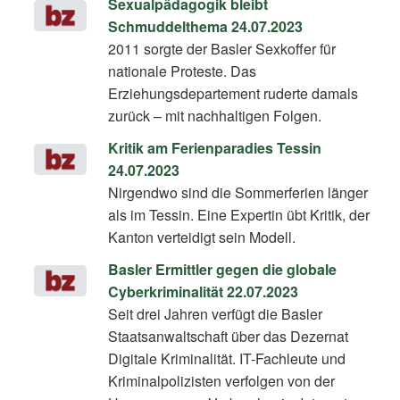
Sexualpädagogik bleibt
Schmuddelthema 24.07.2023
2011 sorgte der Basler Sexkoffer für
nationale Proteste. Das
Erziehungsdepartement ruderte damals
zurück – mit nachhaltigen Folgen.
Kritik am Ferienparadies Tessin
24.07.2023
Nirgendwo sind die Sommerferien länger
als im Tessin. Eine Expertin übt Kritik, der
Kanton verteidigt sein Modell.
Basler Ermittler gegen die globale
Cyberkriminalität 22.07.2023
Seit drei Jahren verfügt die Basler
Staatsanwaltschaft über das Dezernat
Digitale Kriminalität. IT-Fachleute und
Kriminalpolizisten verfolgen von der