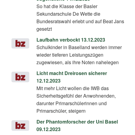
So hat die Klasse der Basler
Sekundarschule De Wette die
Bundesratswahl erlebt und auf Beat Jans
gesetzt
Laufbahn verbockt 13.12.2023
Schulkinder in Baselland werden immer
wieder tieferen Leistungszügen
zugewiesen, als ihre Noten nahelegen
Licht macht Dreirosen sicherer
12.12.2023
Mit mehr Licht wollen die IWB das
Sicherheitsgefühl der Anwohnenden,
darunter Primarschülerinnen und
Primarschüler, steigern
Der Phantomforscher der Uni Basel
09.12.2023