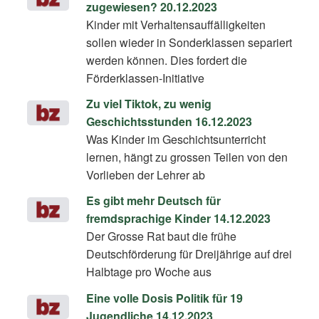
zugewiesen? 20.12.2023
Kinder mit Verhaltensauffälligkeiten
sollen wieder in Sonderklassen separiert
werden können. Dies fordert die
Förderklassen-Initiative
Zu viel Tiktok, zu wenig
Geschichtsstunden 16.12.2023
Was Kinder im Geschichtsunterricht
lernen, hängt zu grossen Teilen von den
Vorlieben der Lehrer ab
Es gibt mehr Deutsch für
fremdsprachige Kinder 14.12.2023
Der Grosse Rat baut die frühe
Deutschförderung für Dreijährige auf drei
Halbtage pro Woche aus
Eine volle Dosis Politik für 19
Jugendliche 14.12.2023