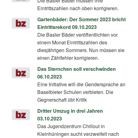
Die Basler Bäder müssen ihre
Eintrittszahlen nach oben korrigieren.
Gartenbäder: Der Sommer 2023 bricht
Eintrittsrekord 09.10.2023
Die Basler Bäder veröffentlichten vor
einem Monat Eintrittszahlen des
diesjährigen Sommers. Nun müssen sie
einen Zählfehler korrigieren.
Das Sternchen soll verschwinden
06.10.2023
Eine Initiative will die Gendersprache an
Baselbieter Schulen verbieten. Die
Gegnerschaft übt Kritik
Dritter Umzug in drei Jahren
03.10.2023
Das Jugendzentrum Chillout in
Kleinhüningen sucht verzweifelt nach