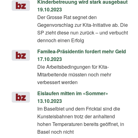
Kinderbetreuung wird stark ausgebaut
19.10.2023
Der Grosse Rat segnet den
Gegenvorschlag zur Kita-Initiative ab. Die
SP zieht diese nun zurück – und verbucht
dennoch einen Erfolg
Familea-Präsidentin fordert mehr Geld
17.10.2023
Die Arbeitsbedingungen für Kita-
Mitarbeitende müssten noch mehr
verbessert werden
Eislaufen mitten im «Sommer»
13.10.2023
Im Baselbiet und dem Fricktal sind die
Kunsteisbahnen trotz der anhaltend
hohen Temperaturen bereits geöffnet, in
Basel noch nicht