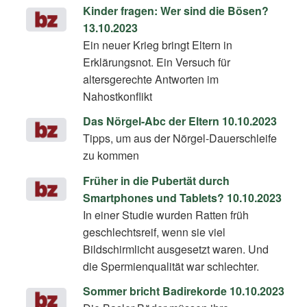
Kinder fragen: Wer sind die Bösen?
13.10.2023
Ein neuer Krieg bringt Eltern in
Erklärungsnot. Ein Versuch für
altersgerechte Antworten im
Nahostkonflikt
Das Nörgel-Abc der Eltern 10.10.2023
Tipps, um aus der Nörgel-Dauerschleife
zu kommen
Früher in die Pubertät durch
Smartphones und Tablets? 10.10.2023
In einer Studie wurden Ratten früh
geschlechtsreif, wenn sie viel
Bildschirmlicht ausgesetzt waren. Und
die Spermienqualität war schlechter.
Sommer bricht Badirekorde 10.10.2023