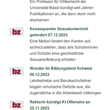
Ein Professor für Völkerrecht der
Universität Basel kündigt seit Jahren
Publikationen an, die dann doch nicht
erscheinen
Konsequenter ­Sexualunterricht
gefordert 07.12.2023
Eine Motion fordert den Kanton auf,
sicherzustellen, dass alle Schülerinnen
und Schüler eine ganzheitliche
Sexualaufklärung erhalten
Wunder im Bildungsland Schweiz
06.12.2023
Lehrbetriebe und Berufsschullehrer
bügeln schulische Defizite aus, die
Jugendliche in die Arbeitswelt mitbringen
Rektorin kündigt KI-Offensive an
25.11.2023