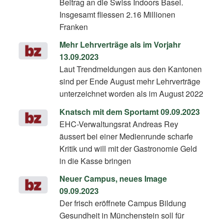
Beitrag an die Swiss Indoors Basel.
Insgesamt fliessen 2.16 Millionen
Franken
Mehr Lehrverträge als im Vorjahr
13.09.2023
Laut Trendmeldungen aus den Kantonen
sind per Ende August mehr Lehrverträge
unterzeichnet worden als im August 2022
Knatsch mit dem Sportamt 09.09.2023
EHC-Verwaltungsrat Andreas Rey
äussert bei einer Medienrunde scharfe
Kritik und will mit der Gastronomie Geld
in die Kasse bringen
Neuer Campus, neues Image
09.09.2023
Der frisch eröffnete Campus Bildung
Gesundheit in Münchenstein soll für