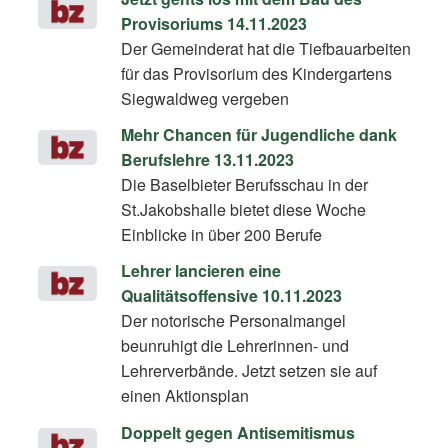
Provisoriums 14.11.2023
Der Gemeinderat hat die Tiefbauarbeiten
für das Provisorium des Kindergartens
Siegwaldweg vergeben
Mehr Chancen für Jugendliche dank
Berufslehre 13.11.2023
Die Baselbieter Berufsschau in der
St.Jakobshalle bietet diese Woche
Einblicke in über 200 Berufe
Lehrer lancieren eine
Qualitätsoffensive 10.11.2023
Der notorische Personalmangel
beunruhigt die Lehrerinnen- und
Lehrerverbände. Jetzt setzen sie auf
einen Aktionsplan
Doppelt gegen Antisemitismus