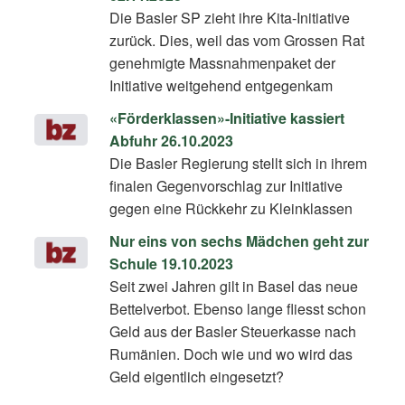
Die Basler SP zieht ihre Kita-Initiative
zurück. Dies, weil das vom Grossen Rat
genehmigte Massnahmenpaket der
Initiative weit­gehend entgegenkam
«Förderklassen»-Initiative kassiert
Abfuhr 26.10.2023
Die Basler Regierung stellt sich in ihrem
finalen Gegenvorschlag zur Initiative
gegen eine Rückkehr zu Kleinklassen
Nur eins von sechs Mädchen geht zur
Schule 19.10.2023
Seit zwei Jahren gilt in Basel das neue
Bettelverbot. Ebenso lange fliesst schon
Geld aus der Basler Steuerkasse nach
Rumänien. Doch wie und wo wird das
Geld eigentlich eingesetzt?