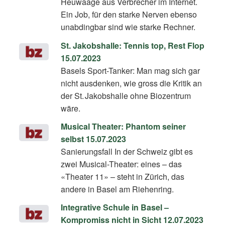
Heuwaage aus Verbrecher im Internet.
Ein Job, für den starke Nerven ebenso
unabdingbar sind wie starke Rechner.
St. Jakobshalle: Tennis top, Rest Flop
15.07.2023
Basels Sport-Tanker: Man mag sich gar
nicht ausdenken, wie gross die Kritik an
der St. Jakobshalle ohne Biozentrum
wäre.
Musical Theater: Phantom seiner
selbst 15.07.2023
Sanierungsfall In der Schweiz gibt es
zwei Musical-Theater: eines – das
«Theater 11» – steht in Zürich, das
andere in Basel am Riehenring.
Integrative Schule in Basel –
Kompromiss nicht in Sicht 12.07.2023