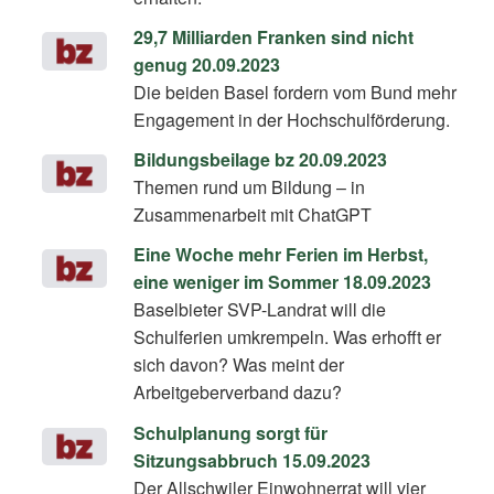
29,7 Milliarden Franken sind nicht
genug 20.09.2023
Die beiden Basel fordern vom Bund mehr
Engagement in der Hochschulförderung.
Bildungsbeilage bz 20.09.2023
Themen rund um Bildung – in
Zusammenarbeit mit ChatGPT
Eine Woche mehr Ferien im Herbst,
eine weniger im Sommer 18.09.2023
Baselbieter SVP-Landrat will die
Schulferien umkrempeln. Was erhofft er
sich davon? Was meint der
Arbeitgeberverband dazu?
Schulplanung sorgt für
Sitzungsabbruch 15.09.2023
Der Allschwiler Einwohnerrat will vier