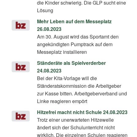
die Kinder schwierig. Die GLP sucht eine
Lösung
Mehr Leben auf dem Messeplatz
26.08.2023
Am 30. August wird das Sportamt den
angekündigten Pumptrack auf dem
Messeplatz installieren
Ständeräte als Spielverderber
24.08.2023
Bei der Kita-Vorlage will die
Ständeratskommission die Arbeitgeber
zur Kasse bitten. Arbeitgeberverband und
Linke reagieren empört
Hitzefrei macht nicht Schule 24.08.2023
Trotz einer unerwarteten Hitzewelle
ändert sich der Schulunterricht nicht
wirklich. Die einzelnen Schulen reagieren