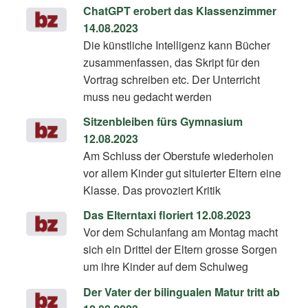
ChatGPT erobert das Klassenzimmer
14.08.2023
Die künstliche Intelligenz kann Bücher
zusammenfassen, das Skript für den
Vortrag schreiben etc. Der Unterricht
muss neu gedacht werden
Sitzenbleiben fürs Gymnasium
12.08.2023
Am Schluss der Oberstufe wiederholen
vor allem Kinder gut situierter Eltern eine
Klasse. Das provoziert Kritik
Das Elterntaxi floriert 12.08.2023
Vor dem Schulanfang am Montag macht
sich ein Drittel der Eltern grosse Sorgen
um ihre Kinder auf dem Schulweg
Der Vater der bilingualen Matur tritt ab