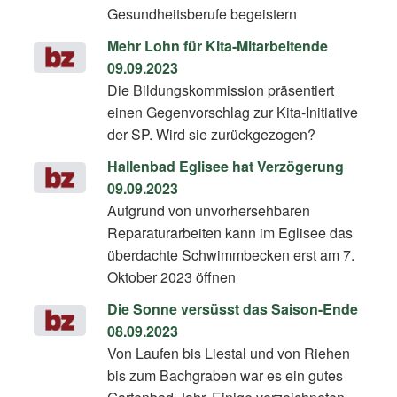
Gesundheitsberufe begeistern
Mehr Lohn für Kita-Mitarbeitende
09.09.2023
Die Bildungskommission präsentiert
einen Gegenvorschlag zur Kita-Initiative
der SP. Wird sie zurückgezogen?
Hallenbad Eglisee hat Verzögerung
09.09.2023
Aufgrund von unvorhersehbaren
Reparaturarbeiten kann im Eglisee das
überdachte Schwimmbecken erst am 7.
Oktober 2023 öffnen
Die Sonne versüsst das Saison-Ende
08.09.2023
Von Laufen bis Liestal und von Riehen
bis zum Bachgraben war es ein gutes