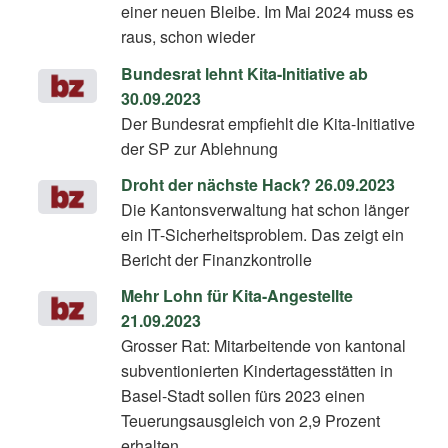
einer neuen Bleibe. Im Mai 2024 muss es
raus, schon wieder
Bundesrat lehnt Kita-Initiative ab
30.09.2023
Der Bundesrat empfiehlt die Kita-Initiative
der SP zur Ablehnung
Droht der nächste Hack? 26.09.2023
Die Kantonsverwaltung hat schon länger
ein IT-Sicherheitsproblem. Das zeigt ein
Bericht der Finanzkontrolle
Mehr Lohn für Kita-Angestellte
21.09.2023
Grosser Rat: Mitarbeitende von kantonal
subventionierten Kindertagesstätten in
Basel-Stadt sollen fürs 2023 einen
Teuerungsausgleich von 2,9 Prozent
erhalten.