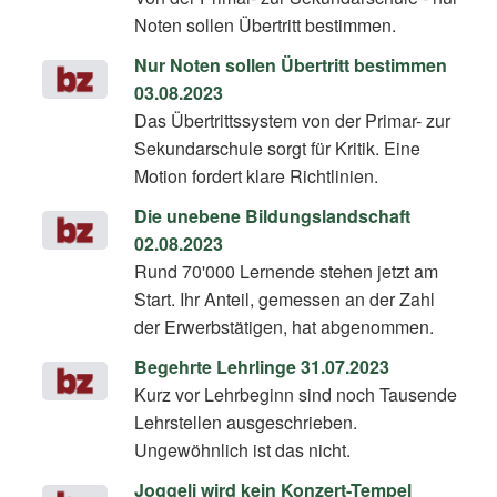
Noten sollen Übertritt bestimmen.
Nur Noten sollen Übertritt bestimmen
03.08.2023
Das Übertrittssystem von der Primar- zur
Sekundarschule sorgt für Kritik. Eine
Motion fordert klare Richtlinien.
Die unebene Bildungslandschaft
02.08.2023
Rund 70'000 Lernende stehen jetzt am
Start. Ihr Anteil, gemessen an der Zahl
der Erwerbstätigen, hat abgenommen.
Begehrte Lehrlinge 31.07.2023
Kurz vor Lehrbeginn sind noch Tausende
Lehrstellen ausgeschrieben.
Ungewöhnlich ist das nicht.
Joggeli wird kein Konzert-Tempel