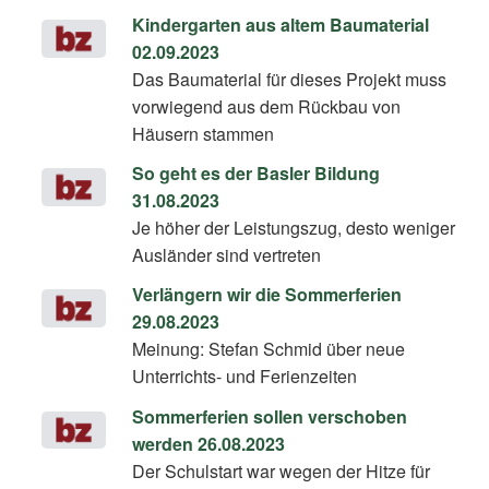
Kindergarten aus altem Baumaterial
02.09.2023
Das Baumaterial für dieses Projekt muss
vorwiegend aus dem Rückbau von
Häusern stammen
So geht es der Basler Bildung
31.08.2023
Je höher der Leistungszug, desto weniger
Ausländer sind vertreten
Verlängern wir die Sommerferien
29.08.2023
Meinung: Stefan Schmid über neue
Unterrichts- und Ferienzeiten
Sommerferien sollen verschoben
werden 26.08.2023
Der Schulstart war wegen der Hitze für