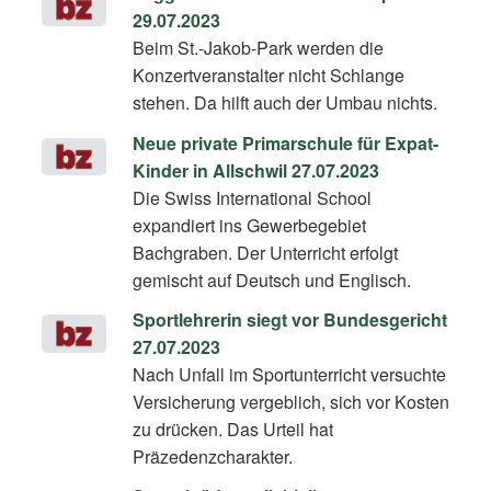
29.07.2023
Beim St.-Jakob-Park werden die
Konzertveranstalter nicht Schlange
stehen. Da hilft auch der Umbau nichts.
Neue private Primarschule für Expat-
Kinder in Allschwil 27.07.2023
Die Swiss International School
expandiert ins Gewerbegebiet
Bachgraben. Der Unterricht erfolgt
gemischt auf Deutsch und Englisch.
Sportlehrerin siegt vor Bundesgericht
27.07.2023
Nach Unfall im Sportunterricht versuchte
Versicherung vergeblich, sich vor Kosten
zu drücken. Das Urteil hat
Präzedenzcharakter.