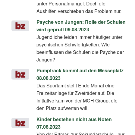
unter Personalmangel. Doch die
Aushilfen verschieben das Problem nur.
Psyche von Jungen: Rolle der Schulen
wird geprüft 09.08.2023
Jugendliche leiden immer häufiger unter
psychischen Schwierigkeiten. Wie
beeinflussen die Schulen die Psyche der
Jungen?
Pumptrack kommt auf den Messeplatz
08.08.2023
Das Sportamt stellt Ende Monat eine
Freizeitanlage für Zweiräder auf. Die
Initiative kam von der MCH Group, die
den Platz aufwerten will.
Kinder bestehen nicht aus Noten
07.08.2023
Von der Primar- zur Sekundarschule - nur